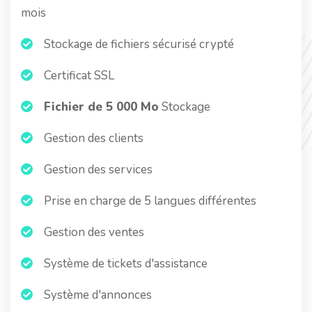
mois
Stockage de fichiers sécurisé crypté
Certificat SSL
Fichier de 5 000 Mo
Stockage
Gestion des clients
Gestion des services
Prise en charge de 5 langues différentes
Gestion des ventes
Système de tickets d'assistance
Système d'annonces