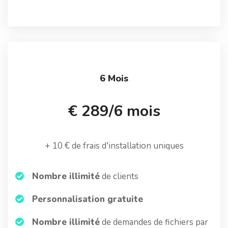
6 Mois
€ 289/6 mois
+ 10 € de frais d'installation uniques
Nombre illimité
de clients
Personnalisation gratuite
Nombre illimité
de demandes de fichiers par