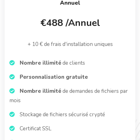
Annuel
€488 /Annuel
+ 10 € de frais d'installation uniques
Nombre illimité
de clients
Personnalisation gratuite
Nombre illimité
de demandes de fichiers par
mois
Stockage de fichiers sécurisé crypté
Certificat SSL