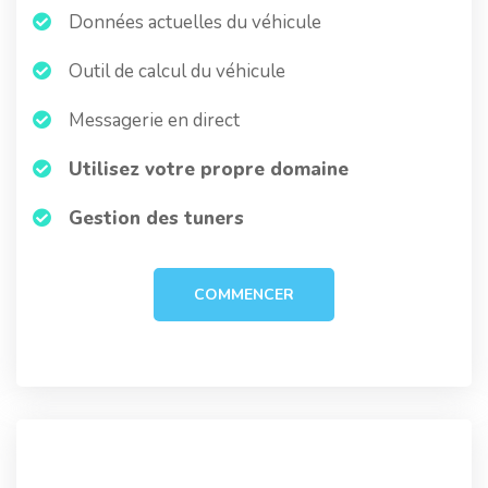
Données actuelles du véhicule
Outil de calcul du véhicule
Messagerie en direct
Utilisez votre propre domaine
Gestion des tuners
COMMENCER