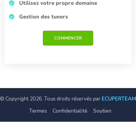
Utilisez votre propre domaine
Gestion des tuners
COMMENCER
© Copyright 2026. Tous droits réservés par
ECUPERTEAM
Termes
Confidentialité
Soutien