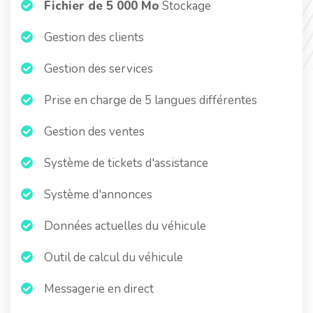
Fichier de 5 000 Mo
Stockage
Gestion des clients
Gestion des services
Prise en charge de 5 langues différentes
Gestion des ventes
Système de tickets d'assistance
Système d'annonces
Données actuelles du véhicule
Outil de calcul du véhicule
Messagerie en direct