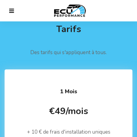
Tarifs
Des tarifs qui s'appliquent à tous.
1 Mois
€49/mois
+ 10 € de frais d'installation uniques