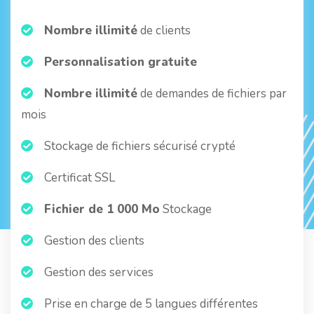
Nombre illimité
de clients
Personnalisation gratuite
Nombre illimité
de demandes de fichiers par
mois
Stockage de fichiers sécurisé crypté
Certificat SSL
Fichier de 1 000 Mo
Stockage
Gestion des clients
Gestion des services
Prise en charge de 5 langues différentes