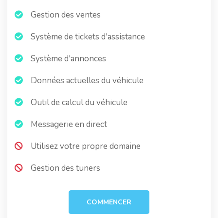
Gestion des ventes
Système de tickets d'assistance
Système d'annonces
Données actuelles du véhicule
Outil de calcul du véhicule
Messagerie en direct
Utilisez votre propre domaine
Gestion des tuners
COMMENCER